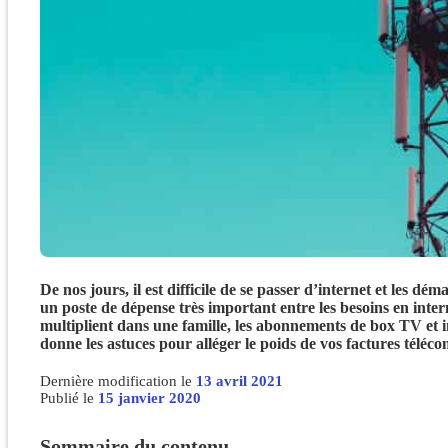
De nos jours, il est difficile de se passer d’internet et les dé
un poste de dépense très important entre les besoins en intern
multiplient dans une famille, les abonnements de box TV et in
donne les astuces pour alléger le poids de vos factures téléco
Dernière modification le
13 avril 2021
Publié le
15 janvier 2020
Sommaire du contenu