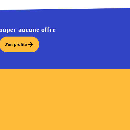
louper aucune offre
J'en profite