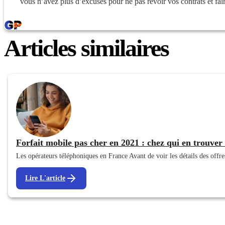
vous n’avez plus d’excuses pour ne pas revoir vos contrats et fa
Articles similaires
Forfait mobile pas cher en 2021 : chez qui en trouver
Les opérateurs téléphoniques en France Avant de voir les détails des offr
Lire L'article