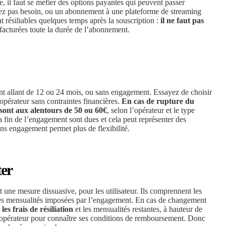
e, il faut se méfier des options payantes qui peuvent passer
ez pas besoin, ou un abonnement à une plateforme de streaming
 résiliables quelques temps après la souscription :
il ne faut pas
facturées toute la durée de l’abonnement.
ent allant de 12 ou 24 mois, ou sans engagement. Essayez de choisir
pérateur sans contraintes financières.
En cas de rupture du
i sont aux alentours de 50 ou 60€
, selon l’opérateur et le type
a fin de l’engagement sont dues et cela peut représenter des
ns engagement permet plus de flexibilité.
ter
t une mesure dissuasive, pour les utilisateur. Ils comprennent les
ste des mensualités imposées par l’engagement. En cas de changement
es frais de résiliation
et les mensualités restantes, à hauteur de
 opérateur pour connaître ses conditions de remboursement. Donc