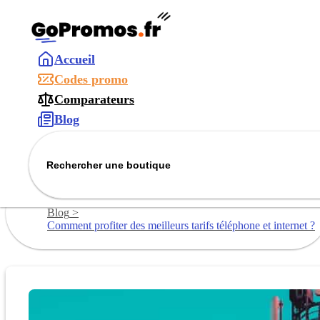
Accueil
GoPromos.fr déniche, négoc
Codes promo
Comparateurs
Blog
Comment profiter des mei
Accueil
>
Blog
>
Comment profiter des meilleurs tarifs téléphone et internet ?