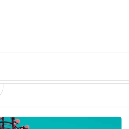
ie et met à jour les meilleurs codes promos, bons plans et comparatifs. Pour q
lleurs tarifs téléphone 