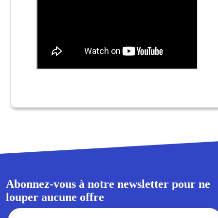
Abonnez-vous à notre newsletter pour ne
louper aucune offre