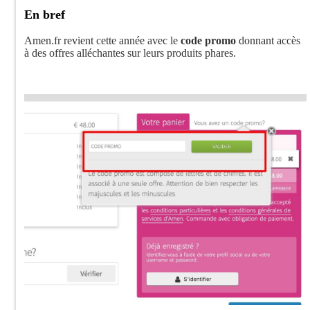
En bref
Amen.fr revient cette année avec le
code promo
donnant accès
à des offres alléchantes sur leurs produits phares.