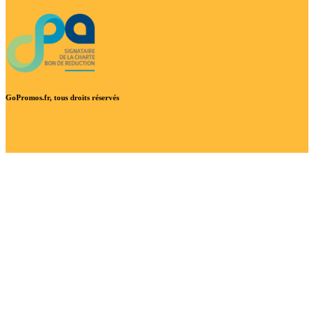
GoPromos.fr, tous droits réservés