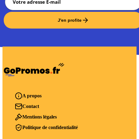
J'en profite
A propos
Contact
Mentions légales
Politique de confidentialité