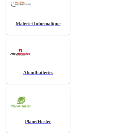
Matériel Informatique
Aboutbatteries
PlanetHoster