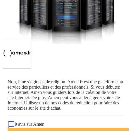
Non, il ne s’agit pas de religion. Amen.fr est une plateforme au
service des particuliers et des professionnels. Si vous débutez
sur Internet, Amen vous guidera lors de la création de votre
site Internet. De plus, Amen peut vous aider à gérer votre site
Internet. Utilisez un de nos codes de réduction pour faire des
économies sur le site d’achat.
0
avis sur Amen