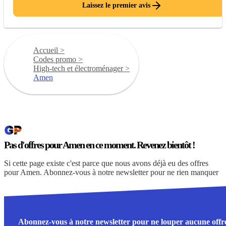
Laissez le premier avis
Accueil
>
Codes promo
>
High-tech et électroménager
>
Amen
Pas d'offres pour Amen en ce moment. Revenez bientôt !
Si cette page existe c'est parce que nous avons déjà eu des offres
pour Amen. Abonnez-vous à notre newsletter pour ne rien manquer
Abonnez-vous à notre newsletter pour ne louper aucune offr