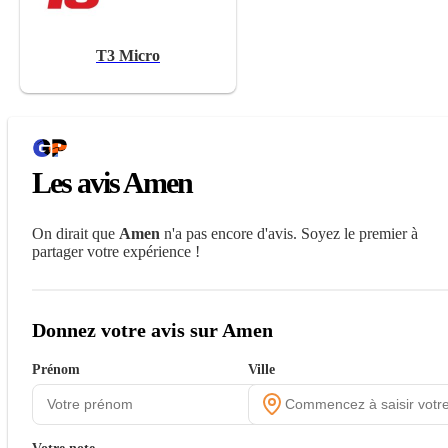
T3 Micro
Les avis Amen
On dirait que
Amen
n'a pas encore d'avis. Soyez le premier à
partager votre expérience !
Donnez votre avis sur Amen
Prénom
Ville