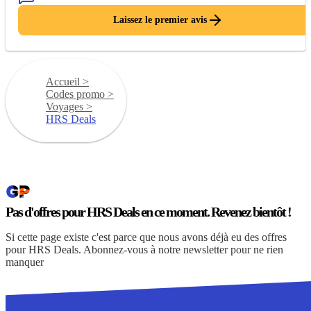
Laissez le premier avis
Accueil
>
Codes promo
>
Voyages
>
HRS Deals
Pas d'offres pour HRS Deals en ce moment. Revenez bientôt !
Si cette page existe c'est parce que nous avons déjà eu des offres
pour HRS Deals. Abonnez-vous à notre newsletter pour ne rien
manquer