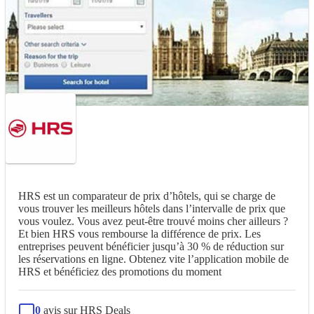
HRS est un comparateur de prix d’hôtels, qui se charge de
vous trouver les meilleurs hôtels dans l’intervalle de prix que
vous voulez. Vous avez peut-être trouvé moins cher ailleurs ?
Et bien HRS vous rembourse la différence de prix. Les
entreprises peuvent bénéficier jusqu’à 30 % de réduction sur
les réservations en ligne. Obtenez vite l’application mobile de
HRS et bénéficiez des promotions du moment
0
avis sur HRS Deals