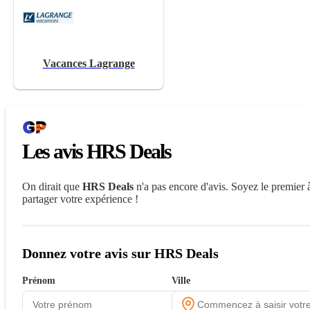
Vacances Lagrange
Les avis HRS Deals
On dirait que
HRS Deals
n'a pas encore d'avis. Soyez le premier 
partager votre expérience !
Donnez votre avis sur HRS Deals
Prénom
Ville