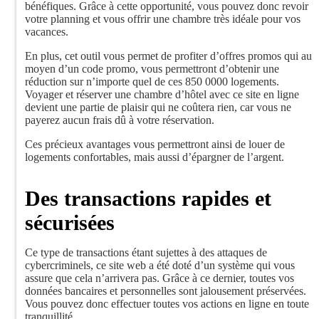
bénéfiques. Grâce à cette opportunité, vous pouvez donc revoir
votre planning et vous offrir une chambre très idéale pour vos
vacances.
En plus, cet outil vous permet de profiter d’offres promos qui au
moyen d’un code promo, vous permettront d’obtenir une
réduction sur n’importe quel de ces 850 0000 logements.
Voyager et réserver une chambre d’hôtel avec ce site en ligne
devient une partie de plaisir qui ne coûtera rien, car vous ne
payerez aucun frais dû à votre réservation.
Ces précieux avantages vous permettront ainsi de louer de
logements confortables, mais aussi d’épargner de l’argent.
Des transactions rapides et
sécurisées
Ce type de transactions étant sujettes à des attaques de
cybercriminels, ce site web a été doté d’un système qui vous
assure que cela n’arrivera pas. Grâce à ce dernier, toutes vos
données bancaires et personnelles sont jalousement préservées.
Vous pouvez donc effectuer toutes vos actions en ligne en toute
tranquillité.