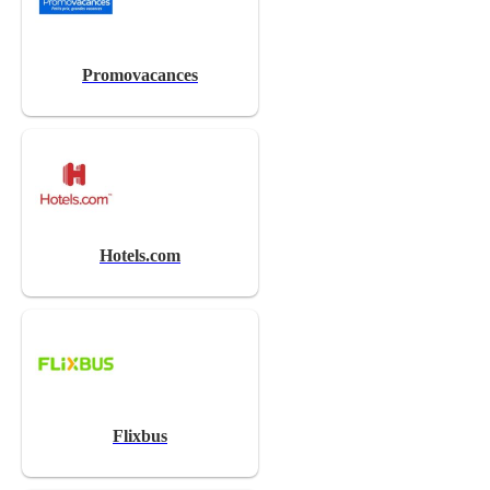
Promovacances
Hotels.com
Flixbus