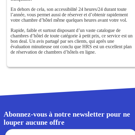
En dehors de cela, son accessibilité 24 heures/24 durant toute
l’année, vous permet aussi de réserver et d’obtenir rapidement
votre chambre d’hôtel même quelques heures avant votre vol.
Rapide, faible et surtout disposant d’un vaste catalogue de
chambres d’hôtel de toute catégorie à petit prix, ce service est un
bon deal. Un avis partagé par ses clients, qui après une
évaluation minutieuse ont conclu que HRS est un excellent plan
de réservation de chambres d’hôtels en ligne.
Abonnez-vous à notre newsletter pour ne
louper aucune offre