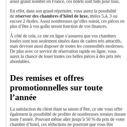
assez grand nombre en France, ces hôtels sont faits pour tous.
En effet, dans son grand répertoire, vous aurez la possibilité
de
réserver des chambres d’hôtel de luxe,
titrées 5,4, 3 ou
encore 2 étoiles. Aussi nombreuses qu’elles soient, ces pièces en
plus d’être à vos goûts seront fonction de vos finances.
À côté de cela, ce site en ligne s’assurera que vos chambres
louées sont non seulement situées dans de cadres très attractifs,
mais devront aussi disposer de toutes les commodités modernes.
De plus avec ce service de réservation rapide en ligne, vous
aurez la chance de louer toutes ces belles pièces à des prix très
abordables.
Des remises et offres
promotionnelles sur toute
l’année
La satisfaction du client étant sa raison d’être, ce site vous offre
également la possibilité de profiter de nombreuses remises durant
toute l’année. Pouvant même aller jusqu’à 50 % du prix de votre
chambre d’hotel, ces réductions ne pourront que vous être