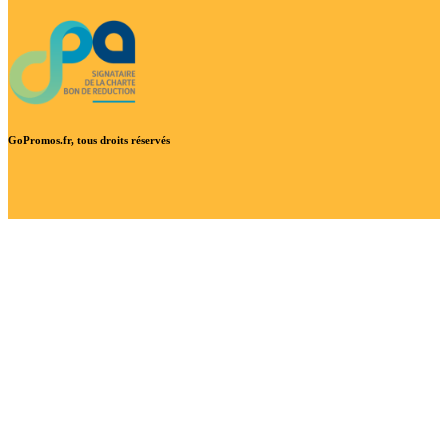
GoPromos.fr, tous droits réservés