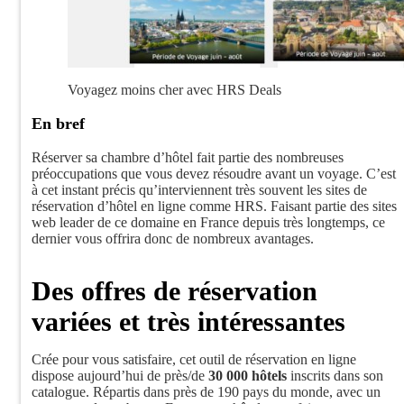
Voyagez moins cher avec HRS Deals
En bref
Réserver sa chambre d’hôtel fait partie des nombreuses
préoccupations que vous devez résoudre avant un voyage. C’est
à cet instant précis qu’interviennent très souvent les sites de
réservation d’hôtel en ligne comme HRS. Faisant partie des sites
web leader de ce domaine en France depuis très longtemps, ce
dernier vous offrira donc de nombreux avantages.
Des offres de réservation
variées et très intéressantes
Crée pour vous satisfaire, cet outil de réservation en ligne
dispose aujourd’hui de près/de
30 000 hôtels
inscrits dans son
catalogue. Répartis dans près de 190 pays du monde, avec un