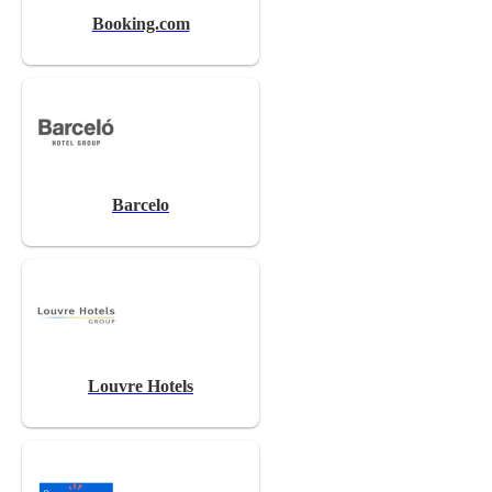
Booking.com
Barcelo
Louvre Hotels