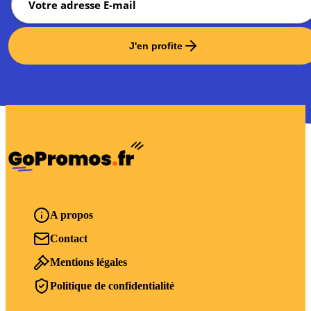
J'en profite
A propos
Contact
Mentions légales
Politique de confidentialité