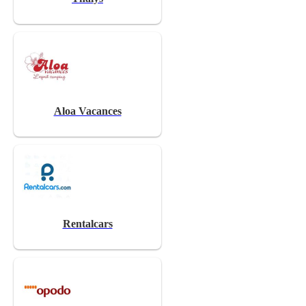
Aloa Vacances
Rentalcars