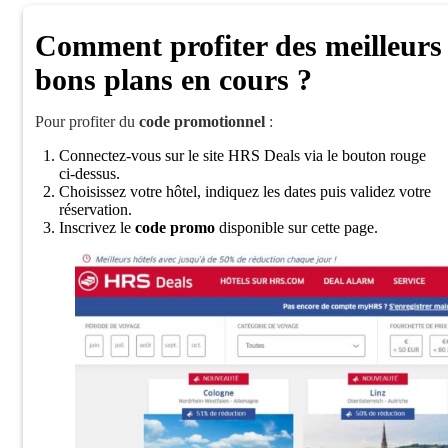
Comment profiter des meilleurs
bons plans en cours ?
Pour profiter du
code promotionnel
:
Connectez-vous sur le site HRS Deals via le bouton rouge
ci-dessus.
Choisissez votre hôtel, indiquez les dates puis validez votre
réservation.
Inscrivez le
code promo
disponible sur cette page.