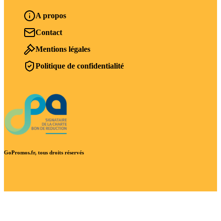
A propos
Contact
Mentions légales
Politique de confidentialité
GoPromos.fr, tous droits réservés