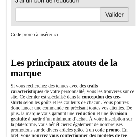
Code promo à insérer ici
Les principaux atouts de la
marque
Si vous recherchez des tenues avec des
traits
caractéristiques
de votre personnalité, vous les trouverez sur ce
site. Ce dernier est spécialisé dans la
conception des tee-
shirts
selon les goûts et les couleurs de chacun. Vous pourrez
donc lancer une commande en précisant toutes vos attentes. De
plus, la marque vous garantit une
réduction
et une
livraison
gratuite
à partir d’un minimum d’achat. À votre inscription sur
la plateforme, vous bénéficierez également de nombreuses
promotions sur de divers articles grâce à un
code promo
. En
bref,
vous pourrez vous confectionner des modèles de tee-