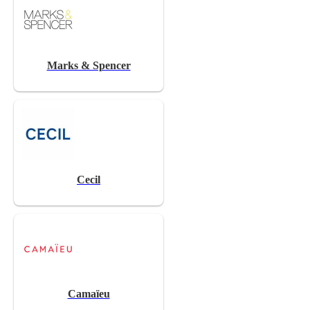
Marks & Spencer
Cecil
Camaïeu