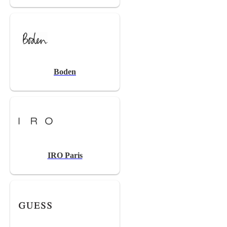
Boden
IRO Paris