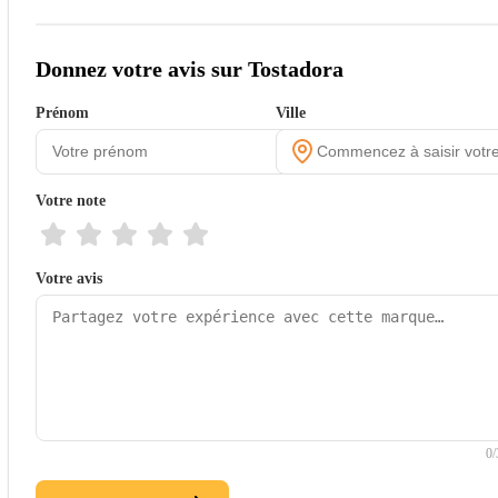
Donnez votre avis sur Tostadora
Prénom
Ville
Votre note
Votre avis
0