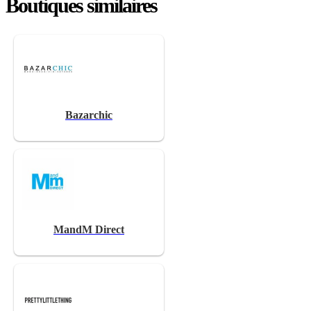
Boutiques similaires
Bazarchic
MandM Direct