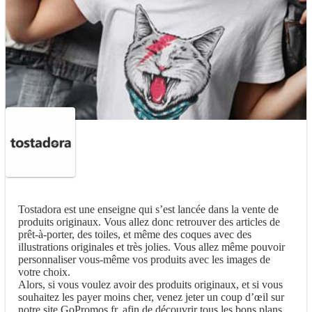
Tostadora est une enseigne qui s’est lancée dans la vente de
produits originaux. Vous allez donc retrouver des articles de
prêt-à-porter, des toiles, et même des coques avec des
illustrations originales et très jolies. Vous allez même pouvoir
personnaliser vous-même vos produits avec les images de
votre choix.
Alors, si vous voulez avoir des produits originaux, et si vous
souhaitez les payer moins cher, venez jeter un coup d’œil sur
notre site GoPromos.fr, afin de découvrir tous les bons plans