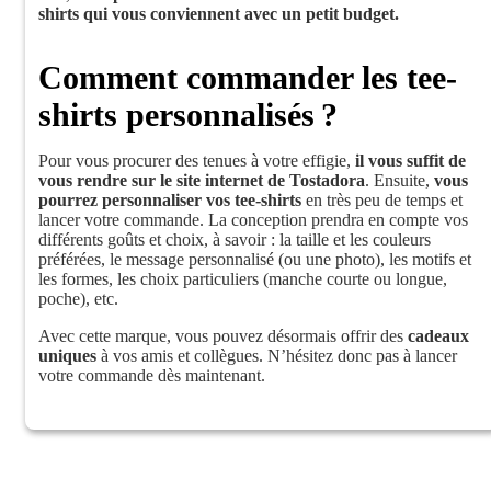
shirts qui vous conviennent avec un petit budget.
Comment commander les tee-
shirts personnalisés ?
Pour vous procurer des tenues à votre effigie,
il vous suffit de
vous rendre sur le site internet de Tostadora
. Ensuite,
vous
pourrez personnaliser vos tee-shirts
en très peu de temps et
lancer votre commande. La conception prendra en compte vos
différents goûts et choix, à savoir : la taille et les couleurs
préférées, le message personnalisé (ou une photo), les motifs et
les formes, les choix particuliers (manche courte ou longue,
poche), etc.
Avec cette marque, vous pouvez désormais offrir des
cadeaux
uniques
à vos amis et collègues. N’hésitez donc pas à lancer
votre commande dès maintenant.