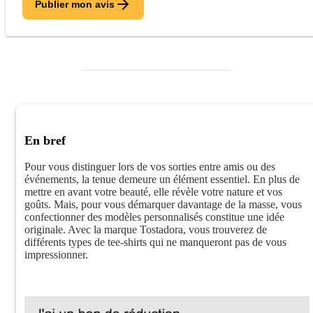
Publier mon avis
En bref
Pour vous distinguer lors de vos sorties entre amis ou des
événements, la tenue demeure un élément essentiel. En plus de
mettre en avant votre beauté, elle révèle votre nature et vos
goûts. Mais, pour vous démarquer davantage de la masse, vous
confectionner des modèles personnalisés constitue une idée
originale. Avec la marque Tostadora, vous trouverez de
différents types de tee-shirts qui ne manqueront pas de vous
impressionner.